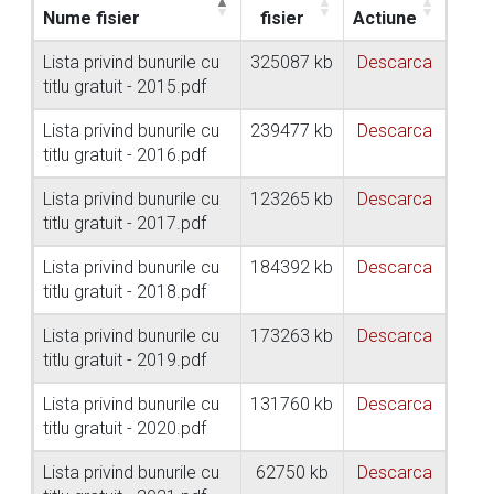
Nume fisier
fisier
Actiune
Lista privind bunurile cu
325087 kb
Descarca
titlu gratuit - 2015.pdf
Lista privind bunurile cu
239477 kb
Descarca
titlu gratuit - 2016.pdf
Lista privind bunurile cu
123265 kb
Descarca
titlu gratuit - 2017.pdf
Lista privind bunurile cu
184392 kb
Descarca
titlu gratuit - 2018.pdf
Lista privind bunurile cu
173263 kb
Descarca
titlu gratuit - 2019.pdf
Lista privind bunurile cu
131760 kb
Descarca
titlu gratuit - 2020.pdf
Lista privind bunurile cu
62750 kb
Descarca